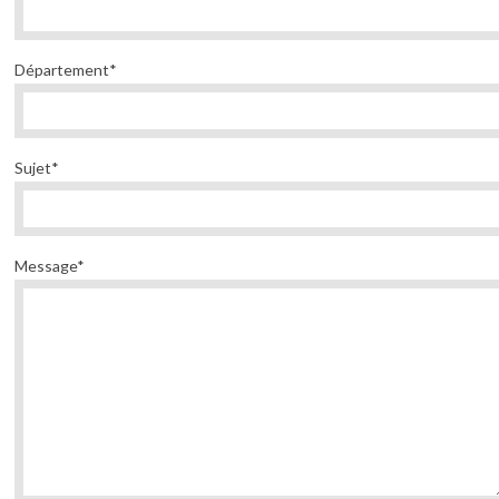
Département*
Sujet*
Message*