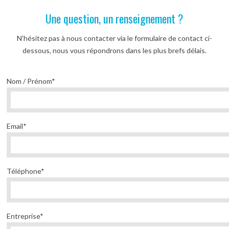
Une question, un renseignement ?
N’hésitez pas à nous contacter via le formulaire de contact ci-
dessous, nous vous répondrons dans les plus brefs délais.
Nom / Prénom*
Email*
Téléphone*
Entreprise*