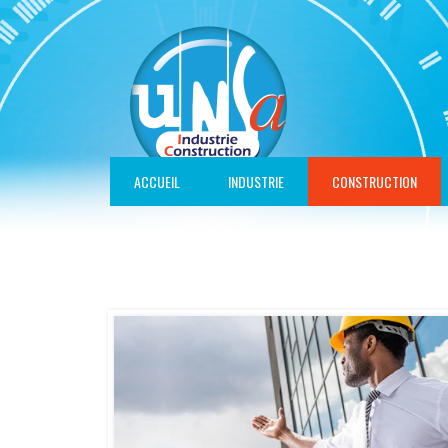
Panneau de gestion des cookies
ACCUEIL
INDUSTRIE
CONSTRUCTION