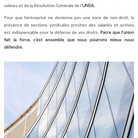
valeurs et de la Résolution Générale de l’
UNSA
.
Pour que l’entreprise ne devienne pas une zone de non-droit, la
présence de sections syndicales proches des salariés et actives
est indispensable pour la défense de vos droits.
Parce que l’union
fait la force, c’est ensemble que nous pourrons mieux nous
défendre.