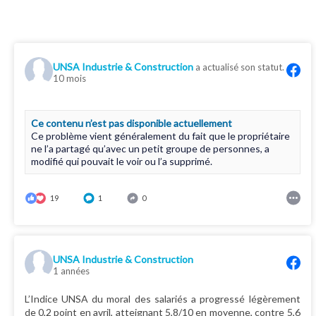
UNSA Industrie & Construction
a actualisé son statut.
10 mois
Ce contenu n’est pas disponible actuellement
Ce problème vient généralement du fait que le propriétaire
ne l’a partagé qu’avec un petit groupe de personnes, a
modifié qui pouvait le voir ou l’a supprimé.
19
1
0
UNSA Industrie & Construction
1 années
L’Indice UNSA du moral des salariés a progressé légèrement
de 0,2 point en avril, atteignant 5,8/10 en moyenne, contre 5,6