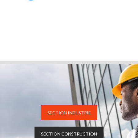
SECTION INDUSTRIE
SECTION CONSTRUCTION