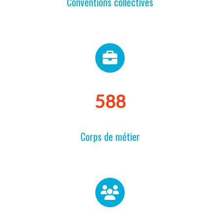
Conventions collectives
595
Corps de métier