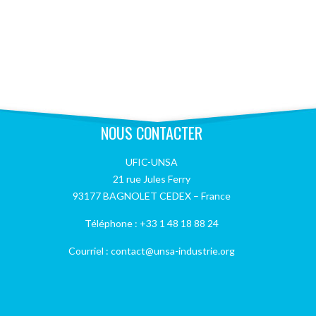
NOUS CONTACTER
UFIC-UNSA
21 rue Jules Ferry
93177 BAGNOLET CEDEX – France
Téléphone : +33 1 48 18 88 24
Courriel : contact@unsa-industrie.org