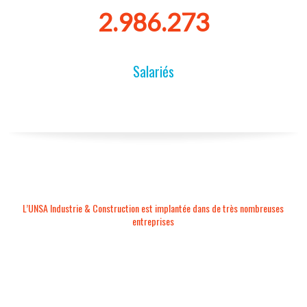
3.179.384
Salariés
L’UNSA Industrie & Construction est implantée dans de très nombreuses
entreprises