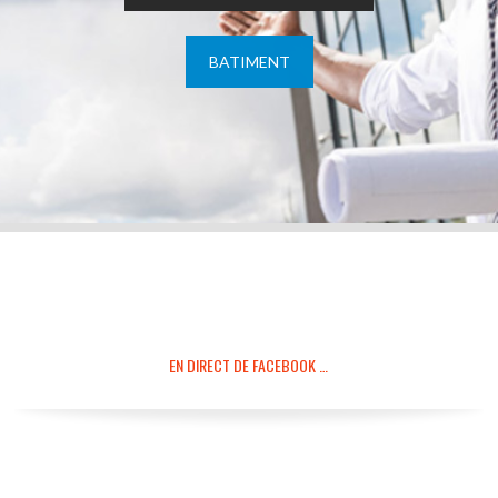
BATIMENT
EN DIRECT DE FACEBOOK …