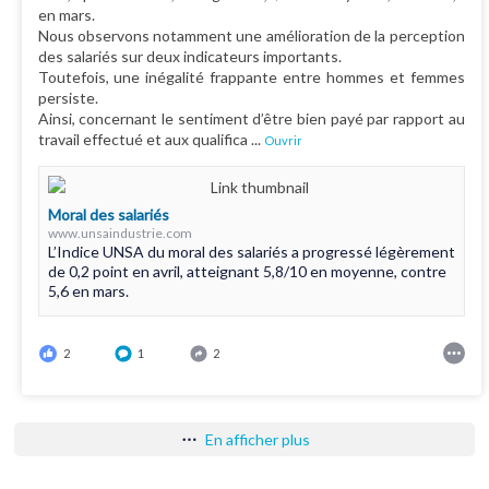
en mars.
Nous observons notamment une amélioration de la perception
des salariés sur deux indicateurs importants.
Toutefois, une inégalité frappante entre hommes et femmes
persiste.
Ainsi, concernant le sentiment d’être bien payé par rapport au
travail effectué et aux qualifica
...
Ouvrir
Moral des salariés
www.unsaindustrie.com
L’Indice UNSA du moral des salariés a progressé légèrement
de 0,2 point en avril, atteignant 5,8/10 en moyenne, contre
5,6 en mars.
2
1
2
En afficher plus