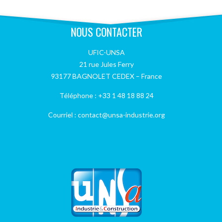
NOUS CONTACTER
UFIC-UNSA
21 rue Jules Ferry
93177 BAGNOLET CEDEX – France
Téléphone : +33 1 48 18 88 24
Courriel : contact@unsa-industrie.org